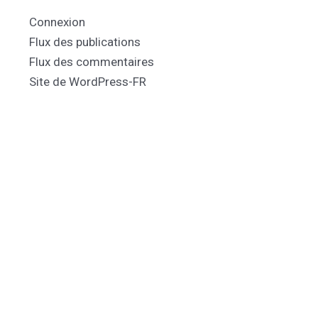
Connexion
Flux des publications
Flux des commentaires
Site de WordPress-FR