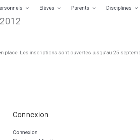
ersonnels
Elèves
Parents
Disciplines
 2012
lace. Les inscriptions sont ouvertes jusqu’au 25 septembre
Connexion
Connexion