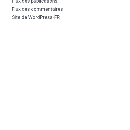
Flux des publications
Flux des commentaires
Site de WordPress-FR