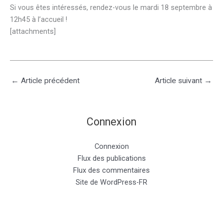
Si vous êtes intéressés, rendez-vous le mardi 18 septembre à
12h45 à l’accueil !
[attachments]
←
Article précédent
Article suivant
→
Connexion
Connexion
Flux des publications
Flux des commentaires
Site de WordPress-FR