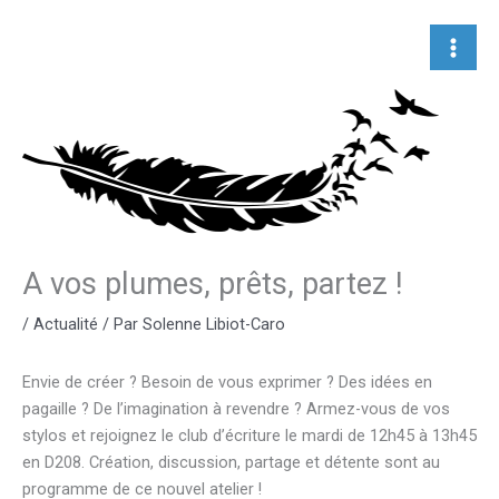
Aller
au
contenu
A vos plumes, prêts, partez !
/
Actualité
/ Par
Solenne Libiot-Caro
Envie de créer ? Besoin de vous exprimer ? Des idées en
pagaille ? De l’imagination à revendre ? Armez-vous de vos
stylos et rejoignez le club d’écriture le mardi de 12h45 à 13h45
en D208. Création, discussion, partage et détente sont au
programme de ce nouvel atelier !