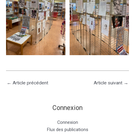
←
Article précédent
Article suivant
→
Connexion
Connexion
Flux des publications