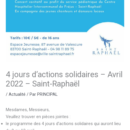
4 jours d’actions solidaires – Avril
2022 – Saint-Raphaël
/
Actualité
/ Par
PRINCIPAL
Mesdames, Messieurs,
Veuillez trouver en pièces jointes :
le programme des 4 jours d’actions solidaires qui auront lieu