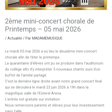
2ème mini-concert chorale de
Printemps – 05 mai 2026
/
Actualité
/ Par
MADAMEMUSIQUE
Le mardi 05 mai 2026 a eu lieu le deuxième mini-concert
chorale afin de fêter le printemps.
La quarantaine d’élèves ont pu se produire dans l’auditorium
du collège afin d’y interpréter 5 nouveaux chants suivi d’un
buffet de l’amitié partagé.
C’est la dernière ligne droite avant notre grand concert final
qui se déroulera le mardi 23 juin 2026 à 19h dans la
magnifique salle de l’Esterel Arena.
L’entrée est gratuite sur invitation.
Nous remercions parents et élèves pour leur investissement
sans faille.