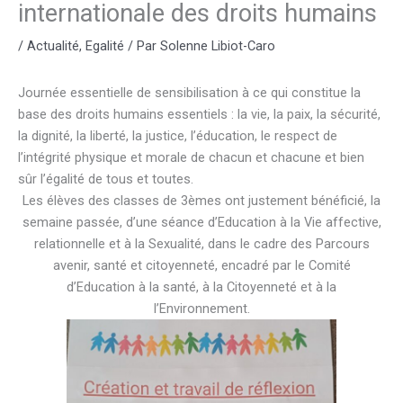
internationale des droits humains
/
Actualité
,
Egalité
/ Par
Solenne Libiot-Caro
Journée essentielle de sensibilisation à ce qui constitue la
base des droits humains essentiels : la vie, la paix, la sécurité,
la dignité, la liberté, la justice, l’éducation, le respect de
l’intégrité physique et morale de chacun et chacune et bien
sûr l’égalité de tous et toutes.
Les élèves des classes de 3èmes ont justement bénéficié, la
semaine passée, d’une séance d’Education à la Vie affective,
relationnelle et à la Sexualité, dans le cadre des Parcours
avenir, santé et citoyenneté, encadré par le Comité
d’Education à la santé, à la Citoyenneté et à la
l’Environnement.