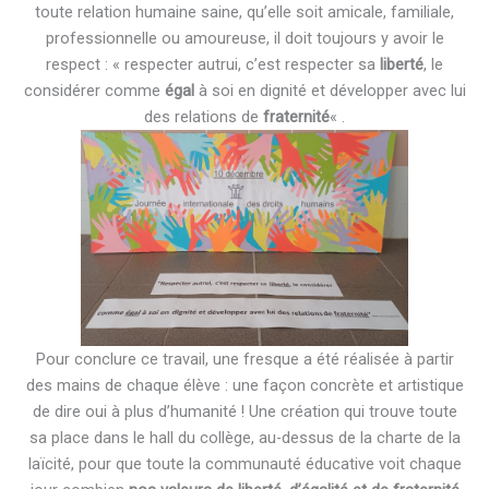
toute relation humaine saine, qu’elle soit amicale, familiale,
professionnelle ou amoureuse, il doit toujours y avoir le
respect : « respecter autrui, c’est respecter sa
liberté
, le
considérer comme
égal
à soi en dignité et développer avec lui
des relations de
fraternité
« .
Pour conclure ce travail, une fresque a été réalisée à partir
des mains de chaque élève : une façon concrète et artistique
de dire oui à plus d’humanité ! Une création qui trouve toute
sa place dans le hall du collège, au-dessus de la charte de la
laïcité, pour que toute la communauté éducative voit chaque