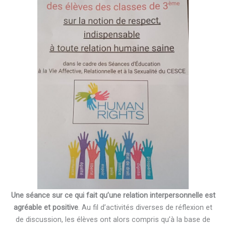
Une séance sur ce qui fait qu’une relation interpersonnelle est
agréable et positive
. Au fil d’activités diverses de réflexion et
de discussion, les élèves ont alors compris qu’à la base de