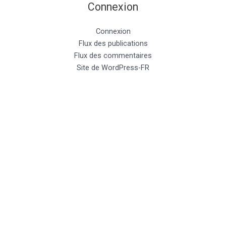
Connexion
Connexion
Flux des publications
Flux des commentaires
Site de WordPress-FR