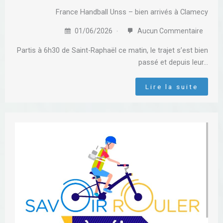
France Handball Unss – bien arrivés à Clamecy
01/06/2026
Aucun Commentaire
Partis à 6h30 de Saint-Raphaël ce matin, le trajet s’est bien
passé et depuis leur…
Lire la suite