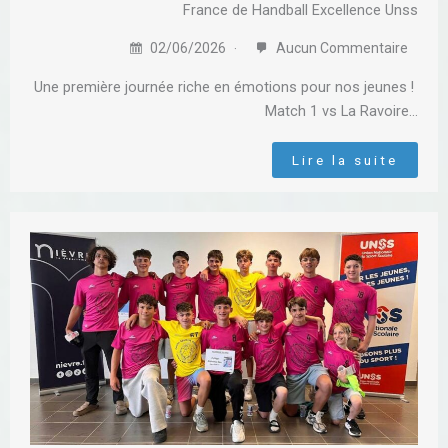
France de Handball Excellence Unss
02/06/2026
Aucun Commentaire
​Une première journée riche en émotions pour nos jeunes ! ​
Match 1 vs La Ravoire…
Lire la suite