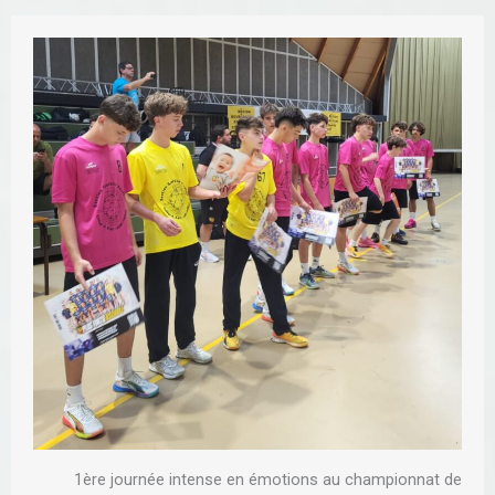
1ère journée intense en émotions au championnat de