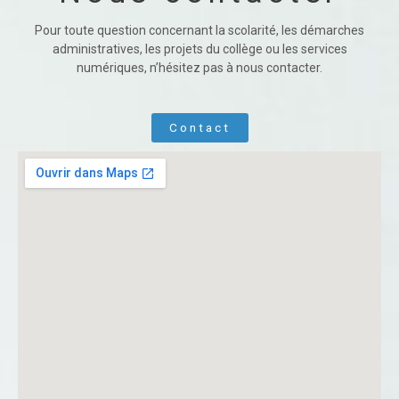
Pour toute question concernant la scolarité, les démarches
administratives, les projets du collège ou les services
numériques, n’hésitez pas à nous contacter.
Contact