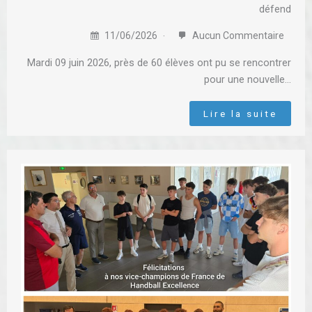
défend
11/06/2026
Aucun Commentaire
Mardi 09 juin 2026, près de 60 élèves ont pu se rencontrer
pour une nouvelle…
Lire la suite