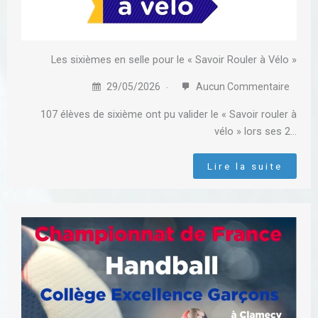
Les sixièmes en selle pour le « Savoir Rouler à Vélo »
29/05/2026
Aucun Commentaire
107 élèves de sixième ont pu valider le « Savoir rouler à
vélo » lors ses 2…
Lire la suite