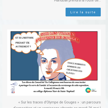
Handball prendra la route de…
Lire la suite
« Sur les traces d’Olympe de Gouges » : un parcours