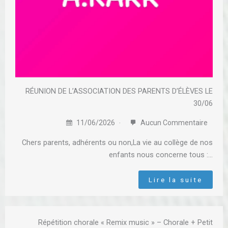
RÉUNION DE L’ASSOCIATION DES PARENTS D’ÉLÈVES LE
30/06
11/06/2026
Aucun Commentaire
Chers parents, adhérents ou non,La vie au collège de nos
enfants nous concerne tous :…
Lire la suite
Répétition chorale « Remix music » – Chorale + Petit