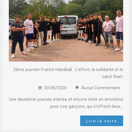
2ème journée France Handball : L’effort, la solidarité et le
carré final !
03/06/2026
Aucun Commentaire
Une deuxième journée intense et encore riche en émotions
pour nos garçons, qui s’offrent deux…
Lire la suite