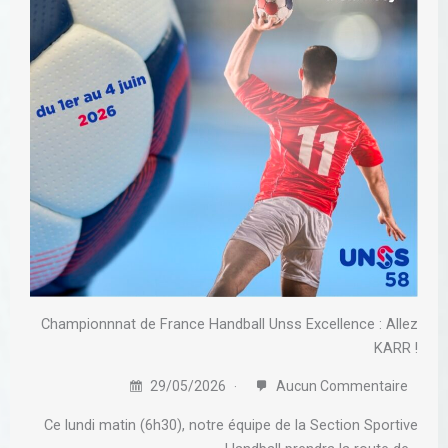
Championnnat de France Handball Unss Excellence : Allez
KARR !
29/05/2026
Aucun Commentaire
Ce lundi matin (6h30), notre équipe de la Section Sportive