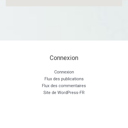
Connexion
Connexion
Flux des publications
Flux des commentaires
Site de WordPress-FR