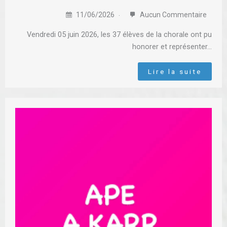
11/06/2026
Aucun Commentaire
Vendredi 05 juin 2026, les 37 élèves de la chorale ont pu
honorer et représenter…
Lire la suite