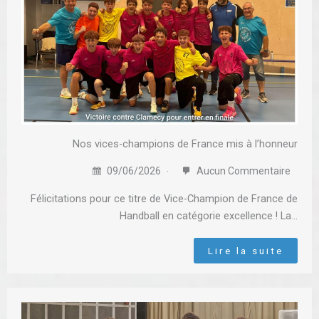
Nos vices-champions de France mis à l’honneur
09/06/2026
Aucun Commentaire
Félicitations pour ce titre de Vice-Champion de France de
Handball en catégorie excellence ! La…
Lire la suite