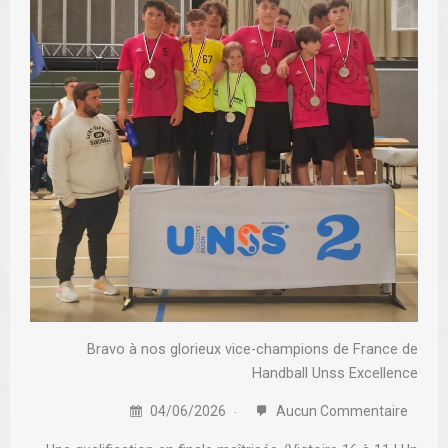
Bravo à nos glorieux vice-champions de France de
Handball Unss Excellence
04/06/2026
Aucun Commentaire