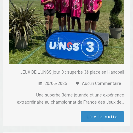
JEUX DE L’UNSS jour 3 : superbe 3è place en Handball
20/06/2025
Aucun Commentaire
Une superbe 3ème journée et une expérience
extraordinaire au championnat de France des Jeux de…
Lire la suite