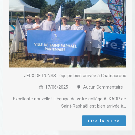
JEUX DE L’UNSS : équipe bien arrivée à Châteauroux
17/06/2025
Aucun Commentaire
Excellente nouvelle ! L’équipe de votre collège A. KARR de
Saint-Raphaël est bien arrivée à…
Lire la suite