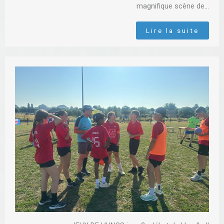
magnifique scène de…
Lire la suite