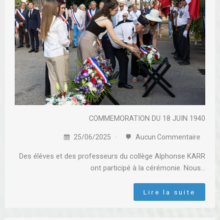
COMMEMORATION DU 18 JUIN 1940
25/06/2025
Aucun Commentaire
Des élèves et des professeurs du collège Alphonse KARR
ont participé à la cérémonie. Nous…
Lire la suite