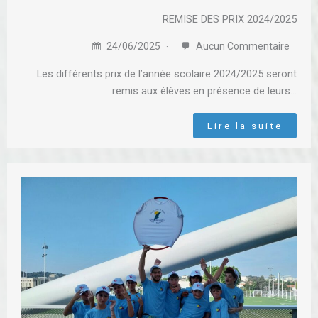
REMISE DES PRIX 2024/2025
24/06/2025
Aucun Commentaire
Les différents prix de l’année scolaire 2024/2025 seront
remis aux élèves en présence de leurs…
Lire la suite