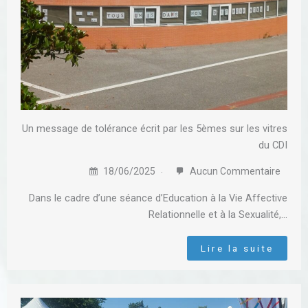
Un message de tolérance écrit par les 5èmes sur les vitres
du CDI
18/06/2025
Aucun Commentaire
Dans le cadre d’une séance d’Education à la Vie Affective
Relationnelle et à la Sexualité,…
Lire la suite