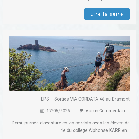
Lire la suite
EPS – Sorties VIA CORDATA 4è au Dramont
17/06/2025
Aucun Commentaire
Demi-journée d’aventure en via cordata avec les élèves de
4è du collège Alphonse KARR en…