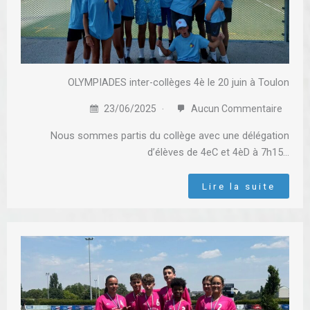
OLYMPIADES inter-collèges 4è le 20 juin à Toulon
23/06/2025
Aucun Commentaire
Nous sommes partis du collège avec une délégation
d’élèves de 4eC et 4èD à 7h15…
Lire la suite