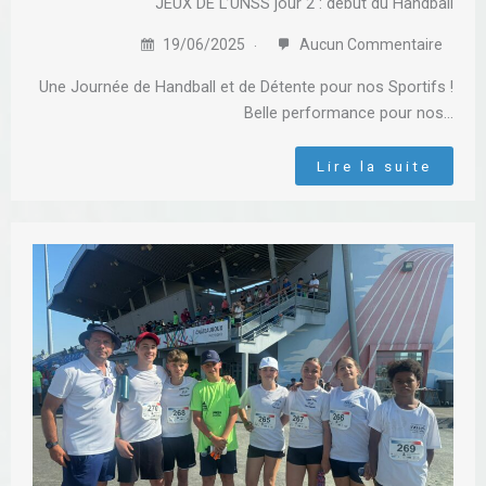
JEUX DE L’UNSS jour 2 : début du Handball
19/06/2025
Aucun Commentaire
Une Journée de Handball et de Détente pour nos Sportifs !
Belle performance pour nos…
Lire la suite