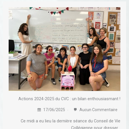
Actions 2024-2025 du CVC : un bilan enthousiasmant !
17/06/2025
Aucun Commentaire
Ce midi a eu lieu la dernière séance du Conseil de Vie
Collégienne pour dresser…