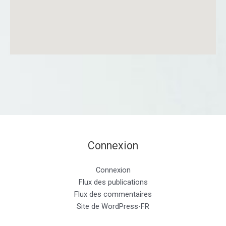
Connexion
Connexion
Flux des publications
Flux des commentaires
Site de WordPress-FR