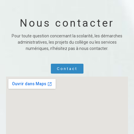
Nous contacter
Pour toute question concernant la scolarité, les démarches
administratives, les projets du collège ou les services
numériques, n’hésitez pas à nous contacter.
Contact