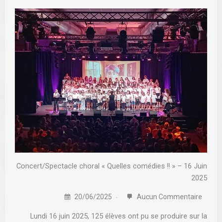
Concert/Spectacle choral « Quelles comédies !! » – 16 Juin
2025
20/06/2025
Aucun Commentaire
Lundi 16 juin 2025, 125 élèves ont pu se produire sur la