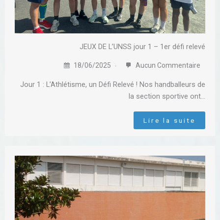
JEUX DE L’UNSS jour 1 – 1er défi relevé
18/06/2025
Aucun Commentaire
Jour 1 : L’Athlétisme, un Défi Relevé ! Nos handballeurs de
la section sportive ont…
Lire la suite